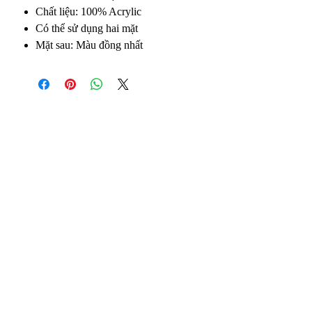
Chất liệu: 100% Acrylic
Có thể sử dụng hai mặt
Mặt sau: Màu đồng nhất