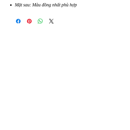
Mặt sau: Màu đồng nhất phù hợp