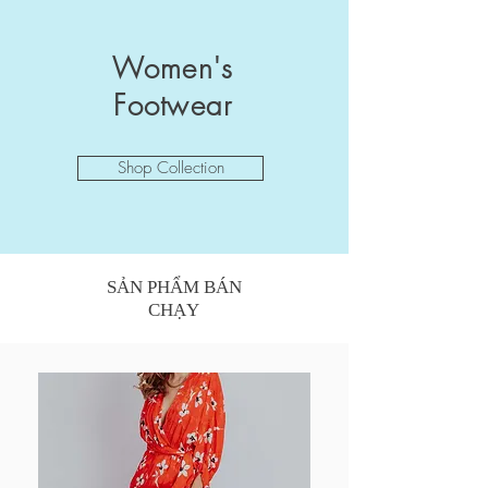
Women's
Footwear
Shop Collection
SẢN PHẨM BÁN
CHẠY