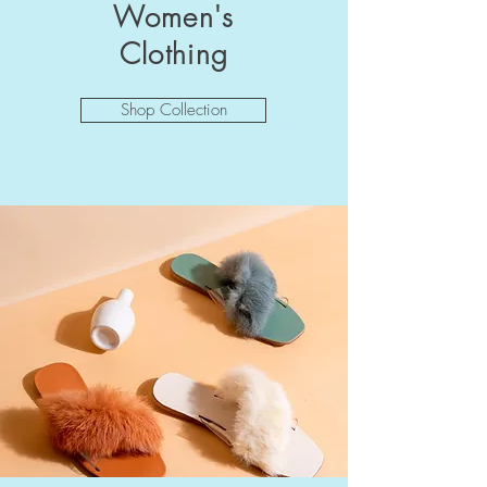
Women's
Clothing
Shop Collection