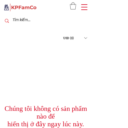
USD ($)
Chúng tôi không có sản phẩm
nào để
hiển thị ở đây ngay lúc này.