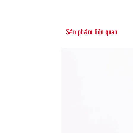
Sản phẩm liên quan