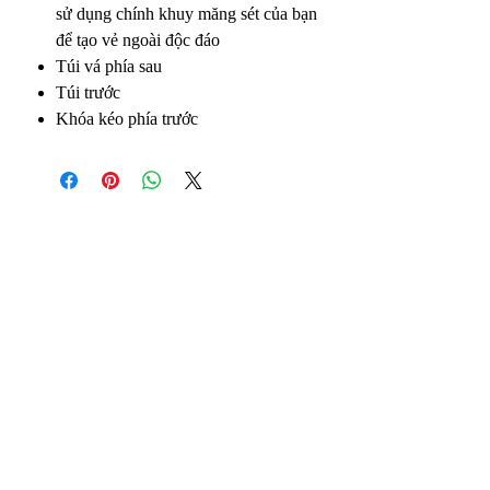
sử dụng chính khuy măng sét của bạn
để tạo vẻ ngoài độc đáo
Túi vá phía sau
Túi trước
Khóa kéo phía trước