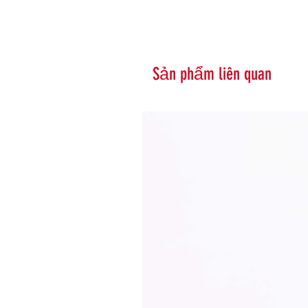
Sản phẩm liên quan