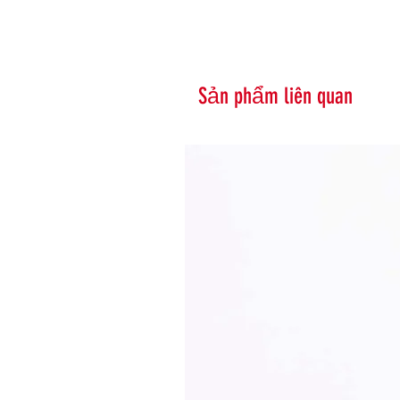
Sản phẩm liên quan