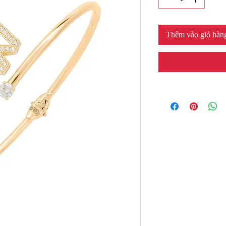
Thêm vào giỏ hàn