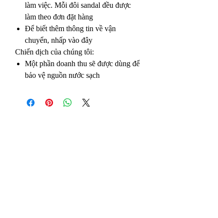
làm việc. Mỗi đôi sandal đều được
làm theo đơn đặt hàng
Để biết thêm thông tin về vận
chuyển, nhấp vào đây
Chiến dịch của chúng tôi:
Một phần doanh thu sẽ được dùng để
bảo vệ nguồn nước sạch