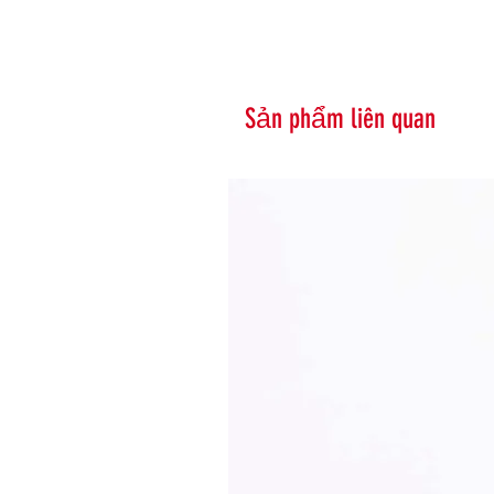
Sản phẩm liên quan