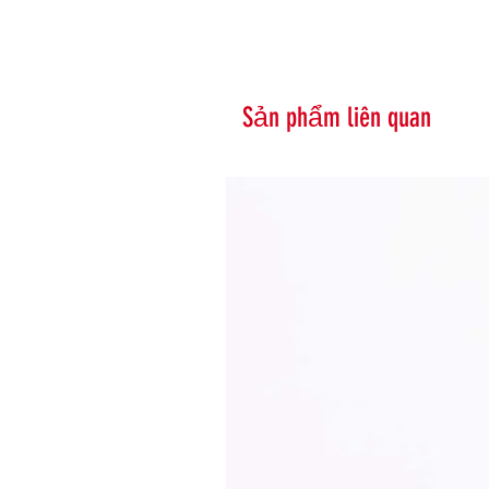
Sản phẩm liên quan