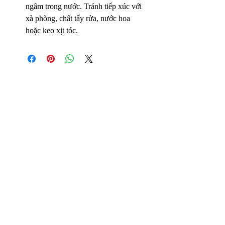
ngâm trong nước. Tránh tiếp xúc với
xà phòng, chất tẩy rửa, nước hoa
hoặc keo xịt tóc.