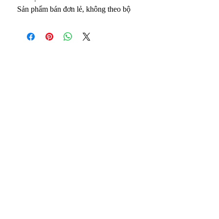
Sản phẩm bán đơn lẻ, không theo bộ