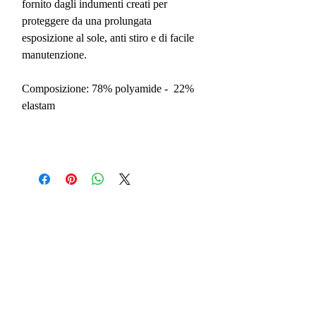
fornito dagli indumenti creati per
proteggere da una prolungata
esposizione al sole, anti stiro e di facile
manutenzione.
Composizione: 78% polyamide - 22%
elastam