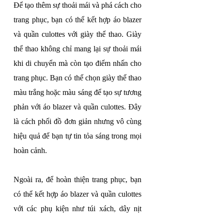
Để tạo thêm sự thoải mái và phá cách cho 
trang phục, bạn có thể kết hợp áo blazer 
và quần culottes với giày thể thao. Giày 
thể thao không chỉ mang lại sự thoải mái 
khi di chuyển mà còn tạo điểm nhấn cho 
trang phục. Bạn có thể chọn giày thể thao 
màu trắng hoặc màu sáng để tạo sự tương 
phản với áo blazer và quần culottes. Đây 
là cách phối đồ đơn giản nhưng vô cùng 
hiệu quả để bạn tự tin tỏa sáng trong mọi 
hoàn cảnh.
Ngoài ra, để hoàn thiện trang phục, bạn 
có thể kết hợp áo blazer và quần culottes 
với các phụ kiện như túi xách, dây nịt 