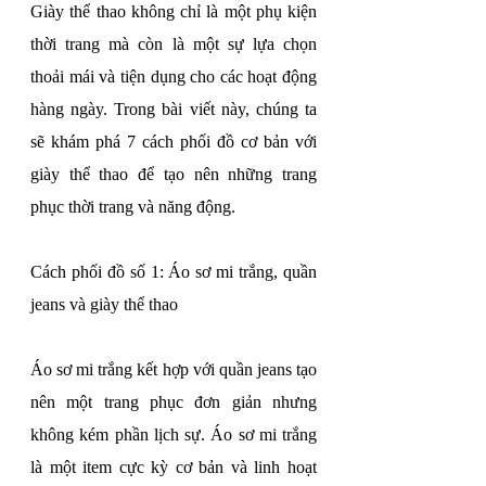
Giày thể thao không chỉ là một phụ kiện 
thời trang mà còn là một sự lựa chọn 
thoải mái và tiện dụng cho các hoạt động 
hàng ngày. Trong bài viết này, chúng ta 
sẽ khám phá 7 cách phối đồ cơ bản với 
giày thể thao để tạo nên những trang 
phục thời trang và năng động.
Cách phối đồ số 1: Áo sơ mi trắng, quần 
jeans và giày thể thao
Áo sơ mi trắng kết hợp với quần jeans tạo 
nên một trang phục đơn giản nhưng 
không kém phần lịch sự. Áo sơ mi trắng 
là một item cực kỳ cơ bản và linh hoạt 