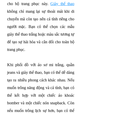
cho bộ trang phục này. 
Giày thể thao
không chỉ mang lại sự thoải mái khi di 
chuyển mà còn tạo nên cá tính riêng cho 
người mặc. Bạn có thể chọn các mẫu 
giày thể thao trắng hoặc màu sắc tương tự 
để tạo sự hài hòa và cân đối cho toàn bộ 
trang phục.
Khi phối đồ với áo sơ mi trắng, quần 
jeans và giày thể thao, bạn có thể dễ dàng 
tạo ra nhiều phong cách khác nhau. Nếu 
muốn trông năng động và cá tính, bạn có 
thể kết hợp với một chiếc áo khoác 
bomber và một chiếc nón snapback. Còn 
nếu muốn trông lịch sự hơn, bạn có thể 