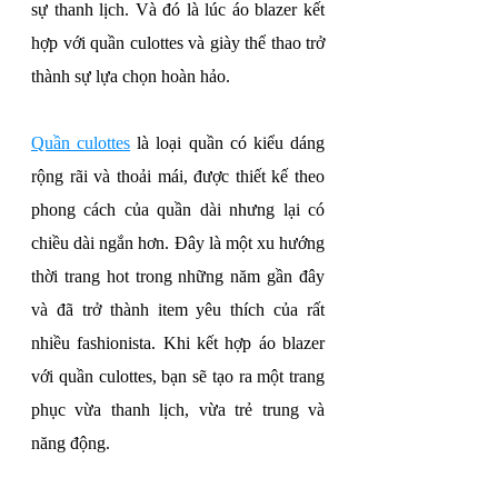
sự thanh lịch. Và đó là lúc áo blazer kết 
hợp với quần culottes và giày thể thao trở 
thành sự lựa chọn hoàn hảo.
Quần culottes
 là loại quần có kiểu dáng 
rộng rãi và thoải mái, được thiết kế theo 
phong cách của quần dài nhưng lại có 
chiều dài ngắn hơn. Đây là một xu hướng 
thời trang hot trong những năm gần đây 
và đã trở thành item yêu thích của rất 
nhiều fashionista. Khi kết hợp áo blazer 
với quần culottes, bạn sẽ tạo ra một trang 
phục vừa thanh lịch, vừa trẻ trung và 
năng động.