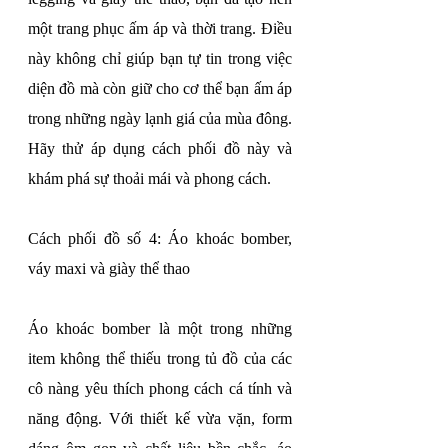
một trang phục ấm áp và thời trang. Điều 
này không chỉ giúp bạn tự tin trong việc 
diện đồ mà còn giữ cho cơ thể bạn ấm áp 
trong những ngày lạnh giá của mùa đông. 
Hãy thử áp dụng cách phối đồ này và 
khám phá sự thoải mái và phong cách.
Cách phối đồ số 4: Áo khoác bomber, 
váy maxi và giày thể thao
Áo khoác bomber là một trong những 
item không thể thiếu trong tủ đồ của các 
cô nàng yêu thích phong cách cá tính và 
năng động. Với thiết kế vừa vặn, form 