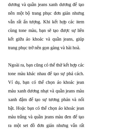
dương và quần jeans xanh dương để tạo 
nên một bộ trang phục đơn giản nhưng 
vẫn rất ấn tượng. Khi kết hợp các item 
cùng tone màu, bạn sẽ tạo được sự liên 
kết giữa áo khoác và quần jeans, giúp 
trang phục trở nên gọn gàng và hài hoà.
Ngoài ra, bạn cũng có thể thử kết hợp các 
tone màu khác nhau để tạo sự phá cách. 
Ví dụ, bạn có thể chọn áo khoác jean 
màu xanh dương nhạt và quần jeans màu 
xanh đậm để tạo sự tương phản và nổi 
bật. Hoặc bạn có thể chọn áo khoác jean 
màu trắng và quần jeans màu đen để tạo 
ra một set đồ đơn giản nhưng vẫn rất 