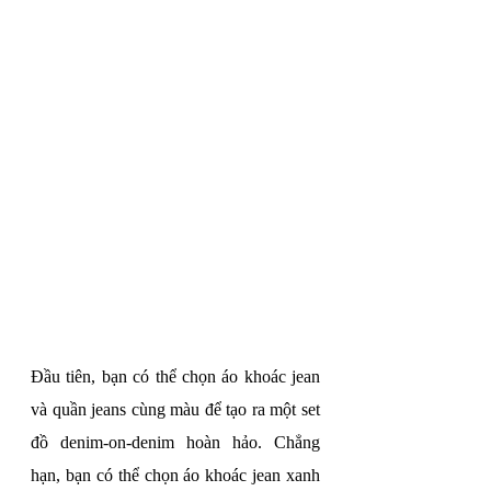
Đầu tiên, bạn có thể chọn áo khoác jean 
và quần jeans cùng màu để tạo ra một set 
đồ denim-on-denim hoàn hảo. Chẳng 
hạn, bạn có thể chọn áo khoác jean xanh 