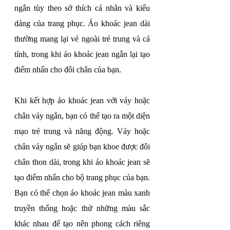
ngắn tùy theo sở thích cá nhân và kiểu 
dáng của trang phục. Áo khoác jean dài 
thường mang lại vẻ ngoài trẻ trung và cá 
tính, trong khi áo khoác jean ngắn lại tạo 
điểm nhấn cho đôi chân của bạn.
Khi kết hợp áo khoác jean với váy hoặc 
chân váy ngắn, bạn có thể tạo ra một diện 
mạo trẻ trung và năng động. Váy hoặc 
chân váy ngắn sẽ giúp bạn khoe được đôi 
chân thon dài, trong khi áo khoác jean sẽ 
tạo điểm nhấn cho bộ trang phục của bạn. 
Bạn có thể chọn áo khoác jean màu xanh 
truyền thống hoặc thử những màu sắc 
khác nhau để tạo nên phong cách riêng 